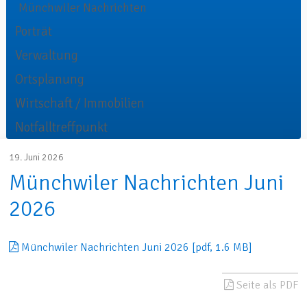
Münchwiler Nachrichten
Porträt
Verwaltung
Ortsplanung
Wirtschaft / Immobilien
Notfalltreffpunkt
19. Juni 2026
Münchwiler Nachrichten Juni
2026
Münchwiler Nachrichten Juni 2026 [pdf, 1.6 MB]
Seite als PDF