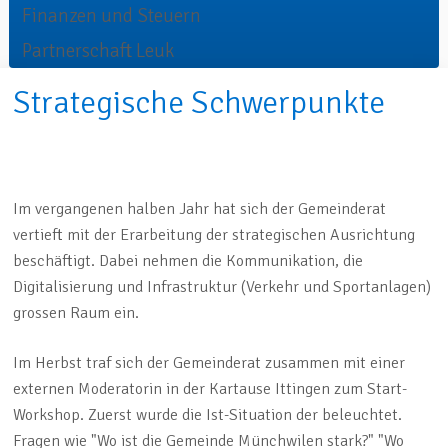
Finanzen und Steuern
Partnerschaft Leuk
Strategische Schwerpunkte
Im vergangenen halben Jahr hat sich der Gemeinderat
vertieft mit der Erarbeitung der strategischen Ausrichtung
beschäftigt. Dabei nehmen die Kommunikation, die
Digitalisierung und Infrastruktur (Verkehr und Sportanlagen)
grossen Raum ein.
Im Herbst traf sich der Gemeinderat zusammen mit einer
externen Moderatorin in der Kartause Ittingen zum Start-
Workshop. Zuerst wurde die Ist-Situation der beleuchtet.
Fragen wie "Wo ist die Gemeinde Münchwilen stark?" "Wo