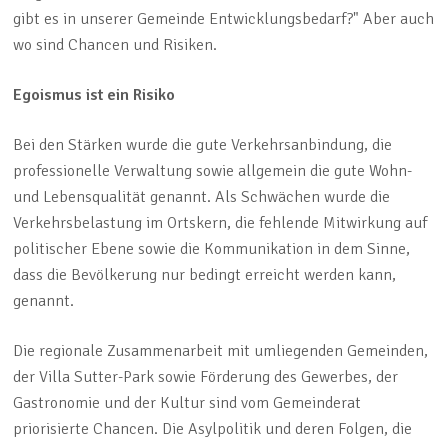
gibt es in unserer Gemeinde Entwicklungsbedarf?" Aber auch
wo sind Chancen und Risiken.
Egoismus ist ein Risiko
Bei den Stärken wurde die gute Verkehrsanbindung, die
professionelle Verwaltung sowie allgemein die gute Wohn-
und Lebensqualität genannt. Als Schwächen wurde die
Verkehrsbelastung im Ortskern, die fehlende Mitwirkung auf
politischer Ebene sowie die Kommunikation in dem Sinne,
dass die Bevölkerung nur bedingt erreicht werden kann,
genannt.
Die regionale Zusammenarbeit mit umliegenden Gemeinden,
der Villa Sutter-Park sowie Förderung des Gewerbes, der
Gastronomie und der Kultur sind vom Gemeinderat
priorisierte Chancen. Die Asylpolitik und deren Folgen, die