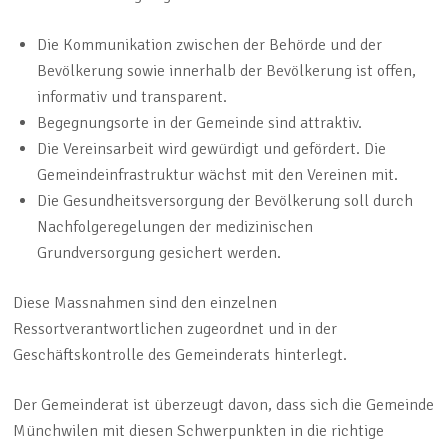
Die Kommunikation zwischen der Behörde und der
Bevölkerung sowie innerhalb der Bevölkerung ist offen,
informativ und transparent.
Begegnungsorte in der Gemeinde sind attraktiv.
Die Vereinsarbeit wird gewürdigt und gefördert. Die
Gemeindeinfrastruktur wächst mit den Vereinen mit.
Die Gesundheitsversorgung der Bevölkerung soll durch
Nachfolgeregelungen der medizinischen
Grundversorgung gesichert werden.
Diese Massnahmen sind den einzelnen
Ressortverantwortlichen zugeordnet und in der
Geschäftskontrolle des Gemeinderats hinterlegt.
Der Gemeinderat ist überzeugt davon, dass sich die Gemeinde
Münchwilen mit diesen Schwerpunkten in die richtige