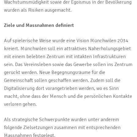
Wachstumsmüdigkeit sowie der Egoismus in der Bevölkerung
wurden als Risiken ausgemacht.
Ziele und Massnahmen definiert
Auf spielerische Weise wurde eine Vision Münchwilen 2034
kreiert. Münchwilen soll ein attraktives Naherholungsgebiet
mit einem belebten Zentrum mit intakten Infrastrukturen
sein. Das Vereinsleben sowie das Gewerbe sollen ins Zentrum
gerückt werden. Neue Begegnungsräume für die
Gemeinschaft sollen geschaffen werden. Zudem soll die
Digitalisierung dort vorangetrieben werden, wo es Sinn
macht, ohne dass der Mensch und die persönlichen Kontakte
verloren gehen.
Als strategische Schwerpunkte wurden unter anderem
folgende Zielsetzungen zusammen mit entsprechenden
Massnahmen festgelegt.